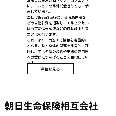
に、エルピクセル株式会社とともに参
画しています。
当社はBrainSuiteによる海馬体積な
どの自動計測を担当し、エルピクセル
は白質高信号領域などの自動計測とス
コア化を行います。
これにより、関連する情報を定量的に
とらえ、脳と身体の関連を多角的に評
価し、生活習慣の改善や早期の専門医
への受診につなげることを目指してい
ます。
詳細を見る
朝日生命保険相互会社