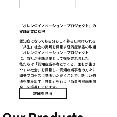
「オレンジイノベーション・プロジェクト」の
実践企業に採択
認知症になっても自分らしく暮らし続けられる
「共生」社会の実現を目指す経済産業省の取組
「オレンジイノベーション・プロジェクト」
に、当社が実践企業として採択されました。
私たちは「認知症当事者とつくる、誰もが生き
やすい社会」を目指し、認知症当事者の方々に
開発プロセスに参画いただくことで、新しい価
値を生み出す「共創」を行う「当事者参画型開
発」を推進しています。
詳細を見る
Our Products