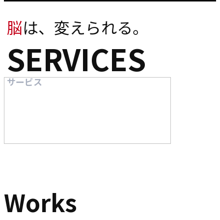
脳
は、変えられる。
SERVICES
サービス
Works