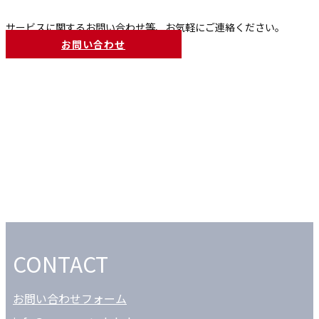
サービスに関するお問い合わせ等、お気軽にご連絡ください​。
お問い合わせ
CONTACT
お問い合わせフォーム