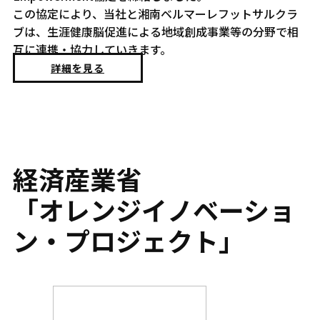
この協定により、当社と湘南ベルマーレフットサルクラ
ブは、生涯健康脳促進による地域創成事業等の分野で相
互に連携・協力していきます。
詳細を見る
経済産業省
「オレンジイノベーショ
ン・プロジェクト」