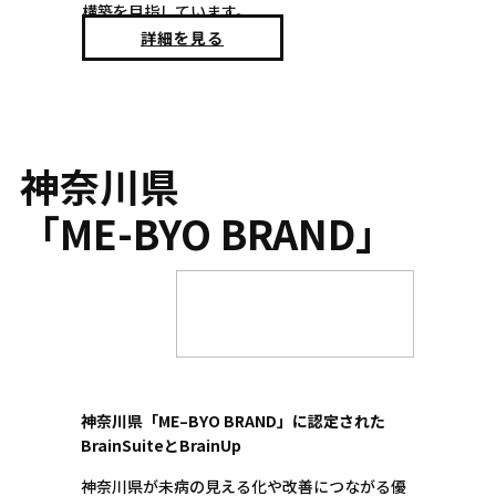
構築を目指しています。
詳細を見る
神奈川県
「ME-BYO BRAND」
神奈川県「ME–BYO BRAND」に認定された
BrainSuiteとBrainUp
神奈川県が未病の見える化や改善につながる優