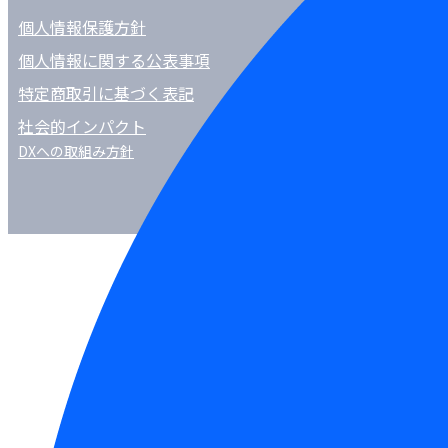
個人情報保護方針
個人情報に関する公表事項
特定商取引に基づく表記
社会的インパクト
DXへの取組み方針