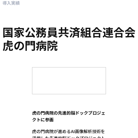
導入実績
国家公務員共済組合連合会
虎の門病院
虎の門病院の先進的脳ドックプロジェ
クトに参画
虎の門病院が進めるAI画像解析技術を
活用した先進的脳ドックプロジェクト