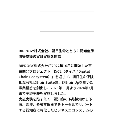
BIPROGY株式会社、朝日生命とともに認知症予
防等支援の実証実験を開始
BIPROGY株式会社が2022年10月に開始した事
業開発プロジェクト「DiCE（ダイス / Digital
Chain Ecosystem）」を通じて、朝日生命保険
相互会社とBrainSuiteおよびBrainUpを用いた
事業構想を創出し、2023年11月より2024年3月
まで実証実験を実施しました。
実証実験を踏まえて、認知症の予兆検知から予
防、治療、介護支援までをトータルでサポート
する認知症に特化したビジネスエコシステムの