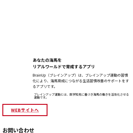
あなたの海馬を
リアルワールドで育成するアプリ
BrainUp（ブレインアップ）は、ブレインアップ運動の習慣
化により、海馬育成につながる生活習慣改善のサポートをす
るアプリです。
ブレインアップ運動とは、医学知見に基づき海馬の働きを活性化させる
運動です。
WEBサイトへ
お問い合わせ