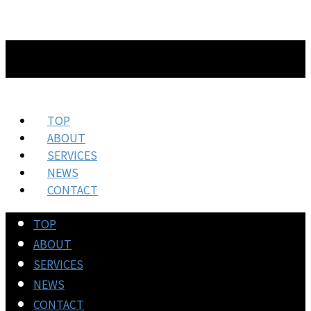
TOP
ABOUT
SERVICES
NEWS
CONTACT
TOP
ABOUT
SERVICES
NEWS
CONTACT