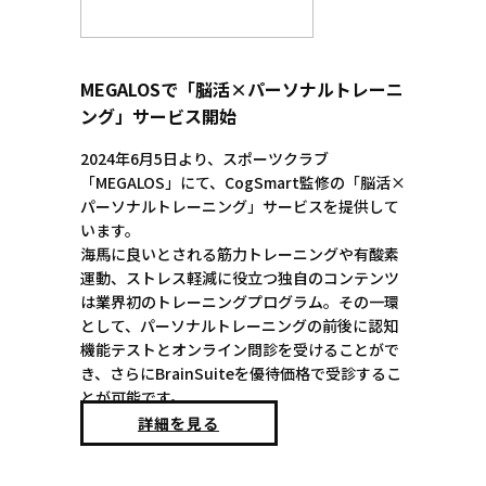
MEGALOSで「脳活×パーソナルトレーニ
ング」サービス開始
2024年6月5日より、スポーツクラブ
「MEGALOS」にて、CogSmart監修の「脳活×
パーソナルトレーニング」サービスを提供して
います。
海馬に良いとされる筋力トレーニングや有酸素
運動、ストレス軽減に役立つ独自のコンテンツ
は業界初のトレーニングプログラム。その一環
として、パーソナルトレーニングの前後に認知
機能テストとオンライン問診を受けることがで
き、さらにBrainSuiteを優待価格で受診するこ
とが可能です。
詳細を見る