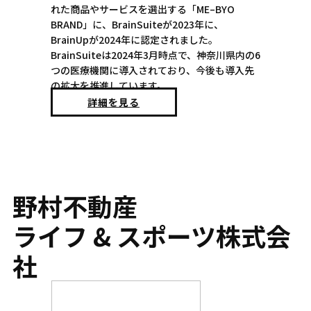
れた​商品やサービスを選出する「ME–BYO
BRAND」に、BrainSuiteが2023年に、
BrainUpが2024年に認定されました。
BrainSuiteは2024年3月時点で、神奈川県内の6
つの医療機関に導入されており、今後も導入先
の拡大を推進しています。
詳細を見る
野村不動産
ライフ & スポーツ株式会
社