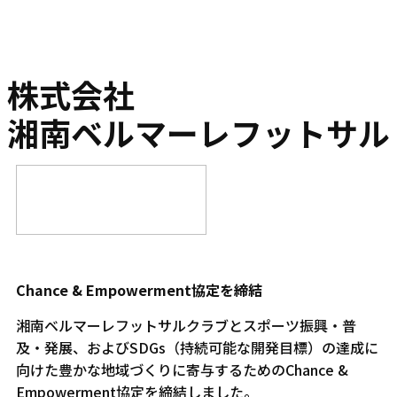
株式会社
湘南ベルマーレフットサル
Chance & Empowerment協定を締結
湘南ベルマーレフットサルクラブとスポーツ振興・普
及・発展、およびSDGs（持続可能な開発目標）の達成に
向けた豊かな地域づくりに寄与するためのChance &
Empowerment協定を締結しました。